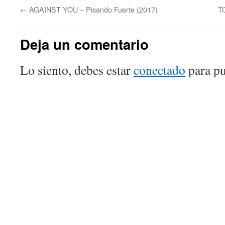
←
AGAINST YOU – Pisando Fuerte (2017)
T
Deja un comentario
Lo siento, debes estar
conectado
para pu