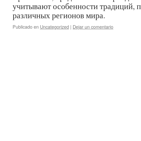
учитывают особенности традиций, 
различных регионов мира.
Publicado en
Uncategorized
|
Dejar un comentario