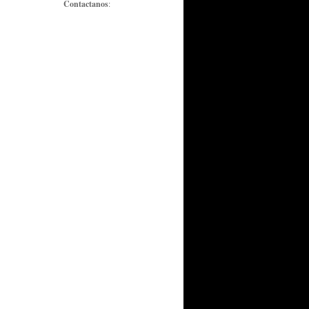
Contactanos
: