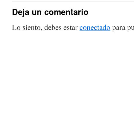
Deja un comentario
Lo siento, debes estar
conectado
para pu