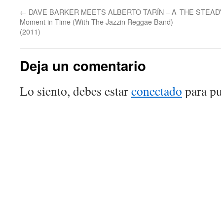
←
DAVE BARKER MEETS ALBERTO TARÍN – A
THE STEADY
Moment in Time (With The Jazzin Reggae Band)
(2011)
Deja un comentario
Lo siento, debes estar
conectado
para pu