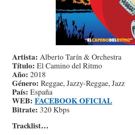
Artista:
Alberto Tarín & Orchestra
Título:
El Camino del Ritmo
Año:
2018
Género:
Reggae, Jazzy-Reggae, Jazz
País:
España
WEB:
FACEBOOK OFICIAL
Bitrate:
320 Kbps
Tracklist…