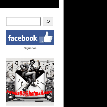
Siguenos