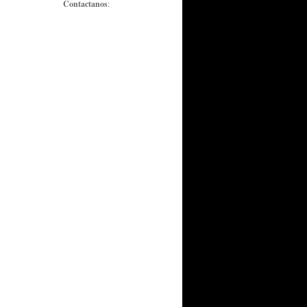
Contactanos
: