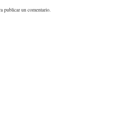
a publicar un comentario.