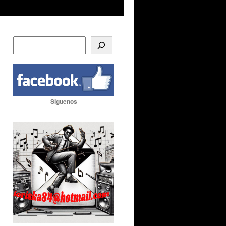
Siguenos