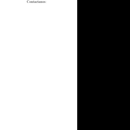
Contactanos
: