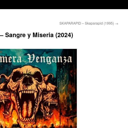
SKAPARAPID – Skaparapid (1995)
→
Sangre y Miseria (2024)