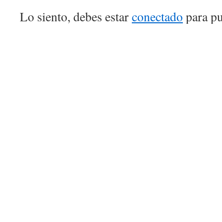
Lo siento, debes estar
conectado
para pu