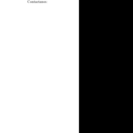
Contactanos
: