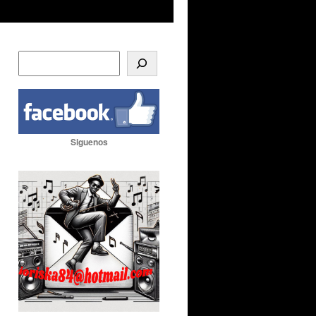
Siguenos