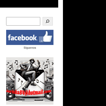
Siguenos