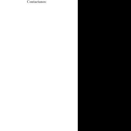
Contactanos
: