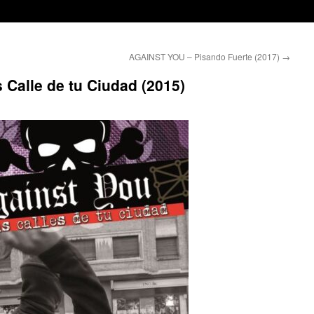
AGAINST YOU – Pisando Fuerte (2017)
→
Calle de tu Ciudad (2015)