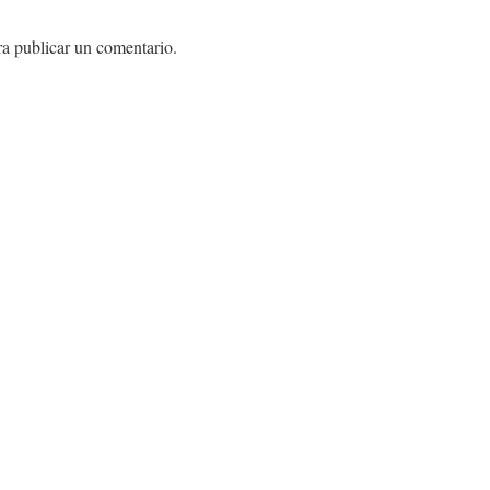
a publicar un comentario.