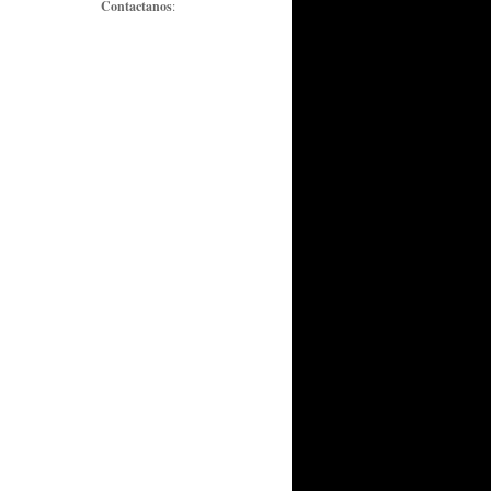
Contactanos
: