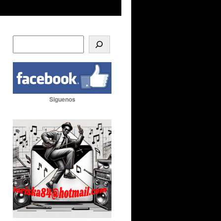
Siguenos