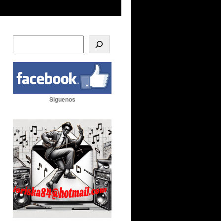
Siguenos