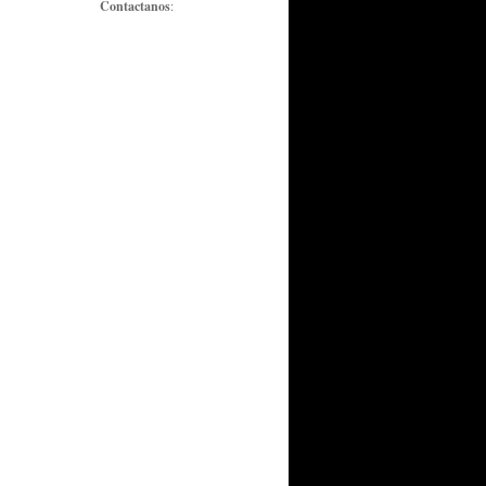
Contactanos
: