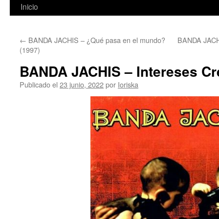
Inicio
←
BANDA JACHIS – ¿Qué pasa en el mundo?
BANDA JACHI
(1997)
BANDA JACHIS – Intereses Cr
Publicado el
23 junio, 2022
por
Ioriska