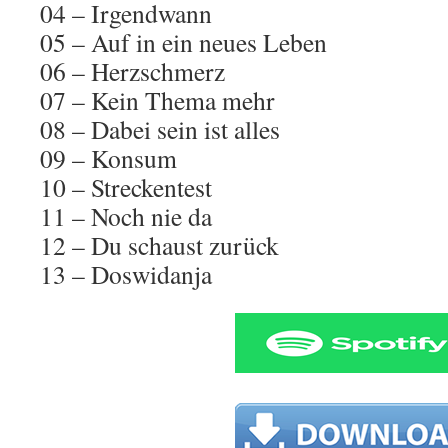
04 – Irgendwann
05 – Auf in ein neues Leben
06 – Herzschmerz
07 – Kein Thema mehr
08 – Dabei sein ist alles
09 – Konsum
10 – Streckentest
11 – Noch nie da
12 – Du schaust zurück
13 – Doswidanja