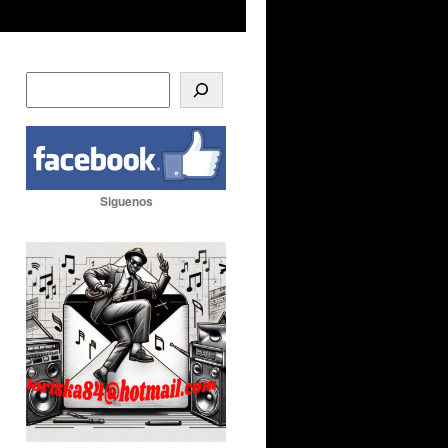
Siguenos