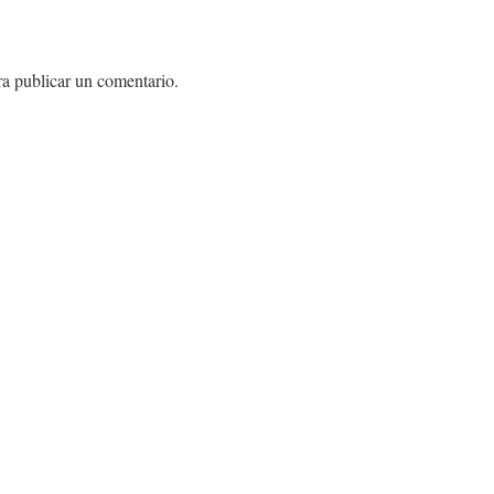
a publicar un comentario.