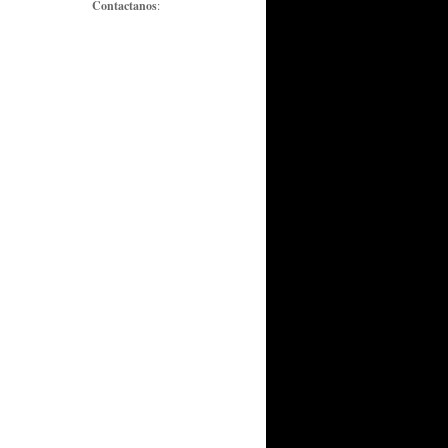
Contactanos
: