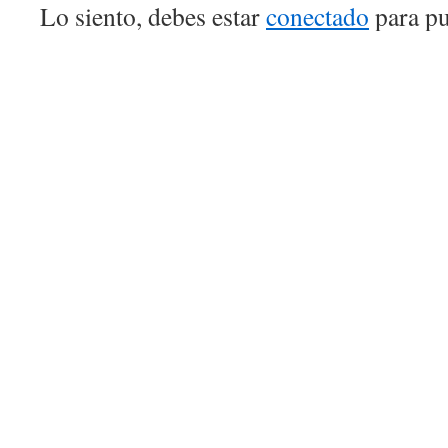
Lo siento, debes estar
conectado
para pu