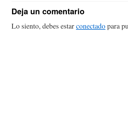
Deja un comentario
Lo siento, debes estar
conectado
para pu