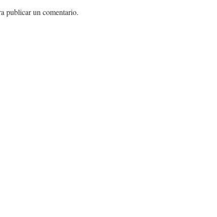
a publicar un comentario.