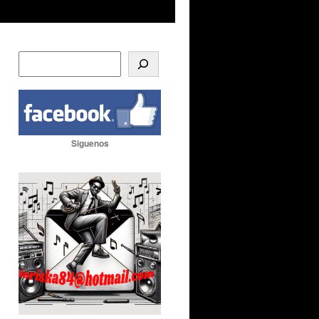
Siguenos