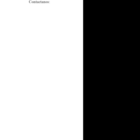
Contactanos
: