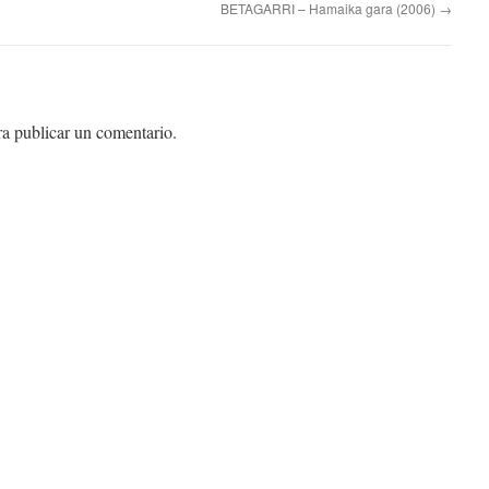
BETAGARRI – Hamaika gara (2006)
→
a publicar un comentario.