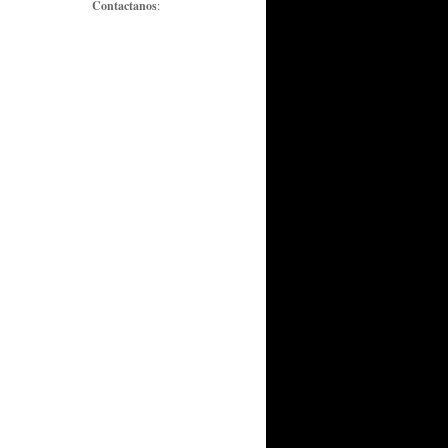
Contactanos
: