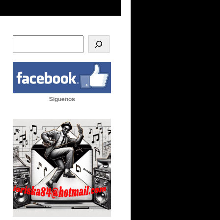
Siguenos