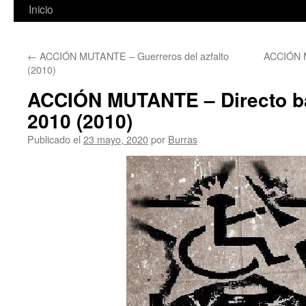
Inicio
←
ACCIÓN MUTANTE – Guerreros del azfalto
ACCIÓN 
(2010)
ACCIÓN MUTANTE – Directo ba
2010 (2010)
Publicado el
23 mayo, 2020
por
Burras