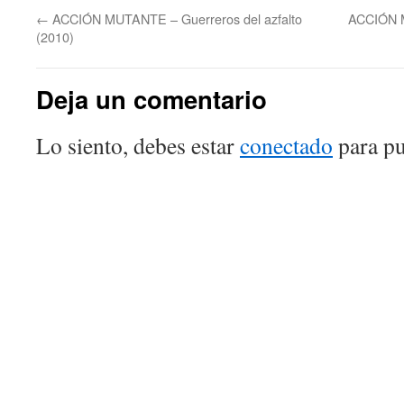
←
ACCIÓN MUTANTE – Guerreros del azfalto
ACCIÓN 
(2010)
Deja un comentario
Lo siento, debes estar
conectado
para pu