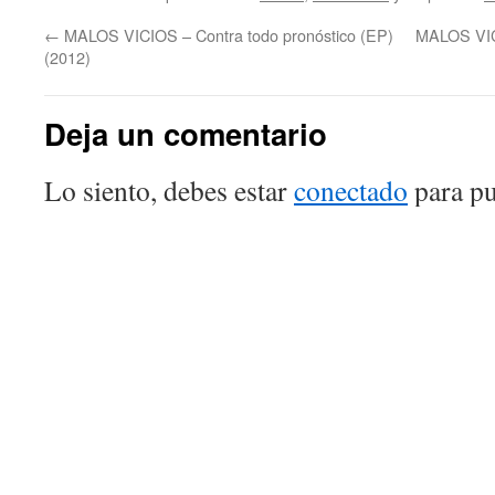
←
MALOS VICIOS – Contra todo pronóstico (EP)
MALOS VICI
(2012)
Deja un comentario
Lo siento, debes estar
conectado
para pu