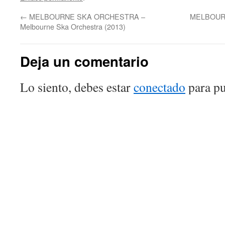
←
MELBOURNE SKA ORCHESTRA –
MELBOURN
Melbourne Ska Orchestra (2013)
Deja un comentario
Lo siento, debes estar
conectado
para pu