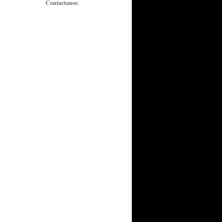
Contactanos
: