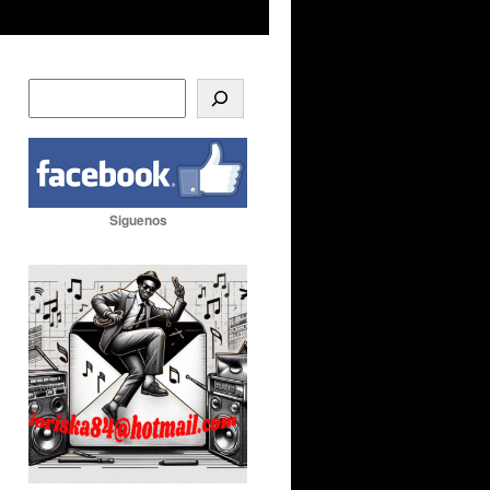
Siguenos