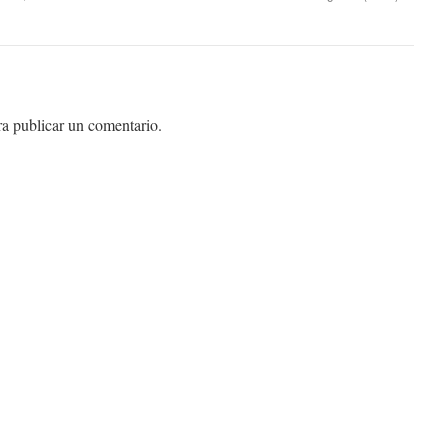
a publicar un comentario.