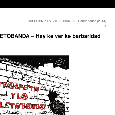
TRASPOTIN Y LA BOLETOBANDA – Condenados (2014)
→
TOBANDA – Hay ke ver ke barbaridad