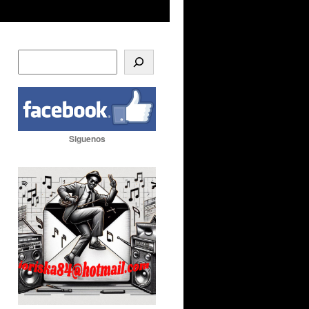
Siguenos