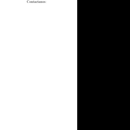
Contactanos
: