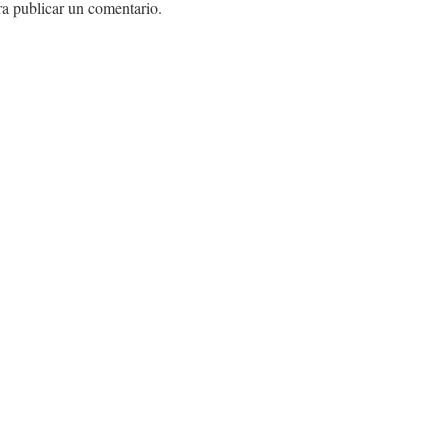
a publicar un comentario.