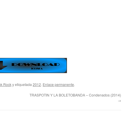
k Rock
y etiquetada
2012
.
Enlace permanente
.
TRASPOTIN Y LA BOLETOBANDA – Condenados (2014)
→