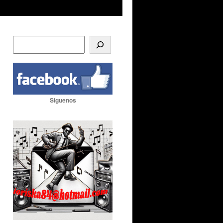
Siguenos