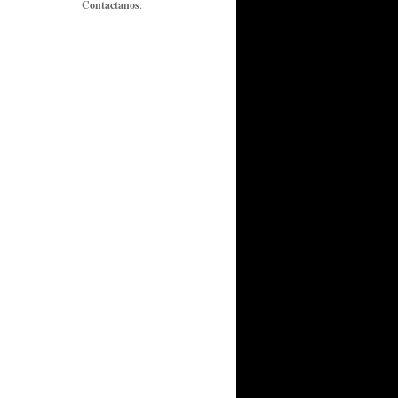
Contactanos
: