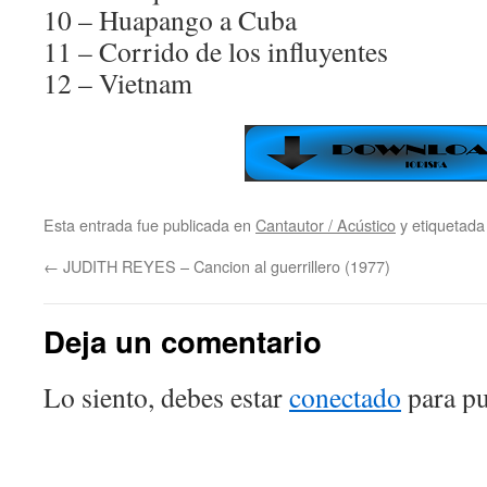
10 – Huapango a Cuba
11 – Corrido de los influyentes
12 – Vietnam
Esta entrada fue publicada en
Cantautor / Acústico
y etiquetad
←
JUDITH REYES – Cancion al guerrillero (1977)
Deja un comentario
Lo siento, debes estar
conectado
para pu