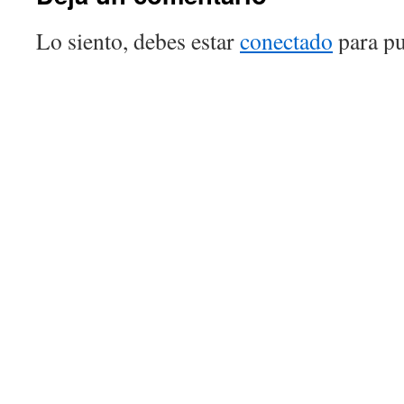
Lo siento, debes estar
conectado
para pu