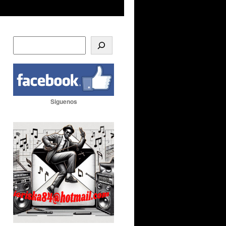
Siguenos