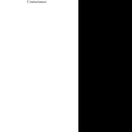
Contactanos
: