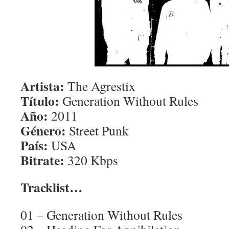
Artista:
The Agrestix
Título:
Generation Without Rules
Año:
2011
Género:
Street Punk
País:
USA
Bitrate:
320 Kbps
Tracklist…
01 – Generation Without Rules