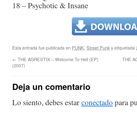
18 – Psychotic & Insane
Esta entrada fue publicada en
PUNK
,
Street Punk
y etiquetada
←
THE AGRESTIX – Welcome To Hell (EP)
THE AG
(2007)
Deja un comentario
Lo siento, debes estar
conectado
para pu